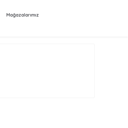
Mağazalarımız