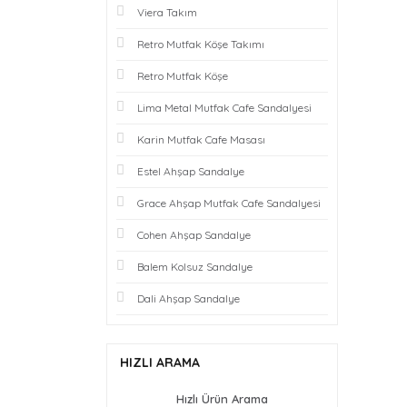
Viera Takım
Retro Mutfak Köşe Takımı
Retro Mutfak Köşe
Lima Metal Mutfak Cafe Sandalyesi
Karin Mutfak Cafe Masası
Estel Ahşap Sandalye
Grace Ahşap Mutfak Cafe Sandalyesi
Cohen Ahşap Sandalye
Balem Kolsuz Sandalye
Dali Ahşap Sandalye
HIZLI ARAMA
Hızlı Ürün Arama