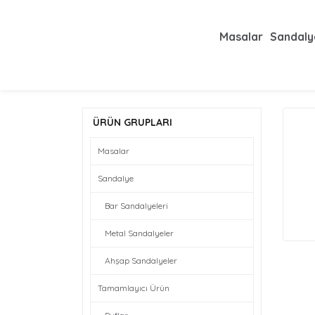
Masalar
Sandaly
ÜRÜN GRUPLARI
Masalar
Sandalye
Bar Sandalyeleri
Metal Sandalyeler
Ahşap Sandalyeler
Tamamlayıcı Ürün