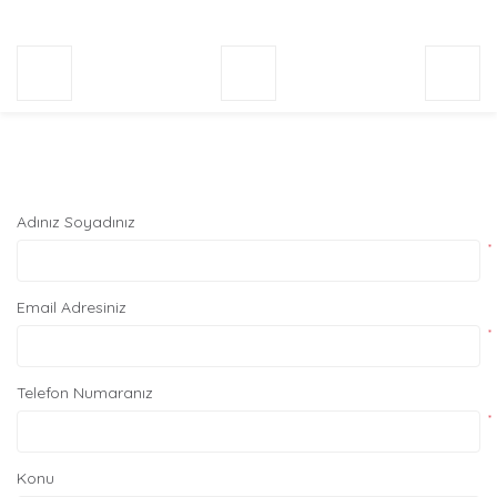
Adınız Soyadınız
*
Email Adresiniz
*
Telefon Numaranız
*
Konu