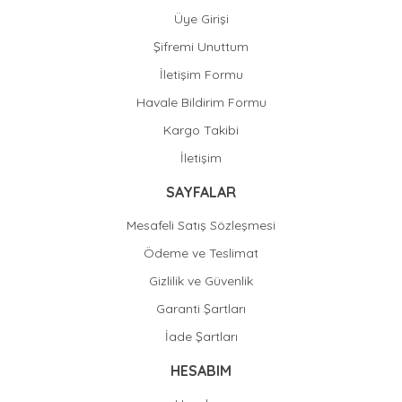
Üye Girişi
Şifremi Unuttum
İletişim Formu
Havale Bildirim Formu
Kargo Takibi
İletişim
SAYFALAR
Mesafeli Satış Sözleşmesi
Ödeme ve Teslimat
Gizlilik ve Güvenlik
Garanti Şartları
İade Şartları
HESABIM