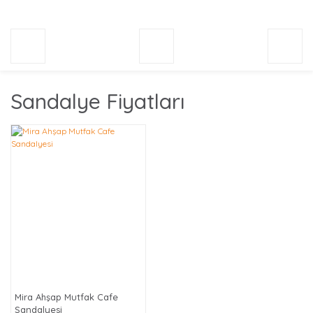
Sandalye Fiyatları
Mira Ahşap Mutfak Cafe
Sandalyesi