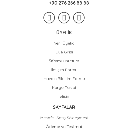
+90 276 266 88 88
ÜYELİK
Yeni Üyelik
Üye Girişi
Şifremi Unuttum
İletişim Formu
Havale Bildirim Formu
Kargo Takibi
İletişim
SAYFALAR
Mesafeli Satış Sözleşmesi
Ödeme ve Teslimat