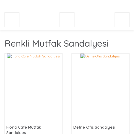
Renkli Mutfak Sandalyesi
Fiona Cafe Mutfak
Defne Ofis Sandalyesi
Sandalyesi