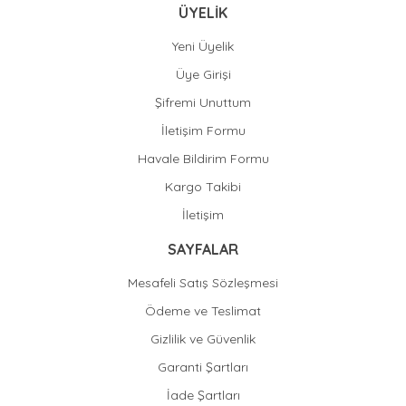
ÜYELİK
Yeni Üyelik
Üye Girişi
Şifremi Unuttum
İletişim Formu
Havale Bildirim Formu
Kargo Takibi
İletişim
SAYFALAR
Mesafeli Satış Sözleşmesi
Ödeme ve Teslimat
Gizlilik ve Güvenlik
Garanti Şartları
İade Şartları