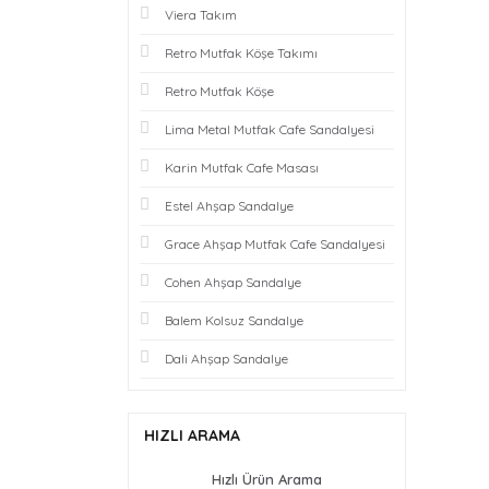
Viera Takım
Retro Mutfak Köşe Takımı
Retro Mutfak Köşe
Lima Metal Mutfak Cafe Sandalyesi
Karin Mutfak Cafe Masası
Estel Ahşap Sandalye
Grace Ahşap Mutfak Cafe Sandalyesi
Cohen Ahşap Sandalye
Balem Kolsuz Sandalye
Dali Ahşap Sandalye
HIZLI ARAMA
Hızlı Ürün Arama