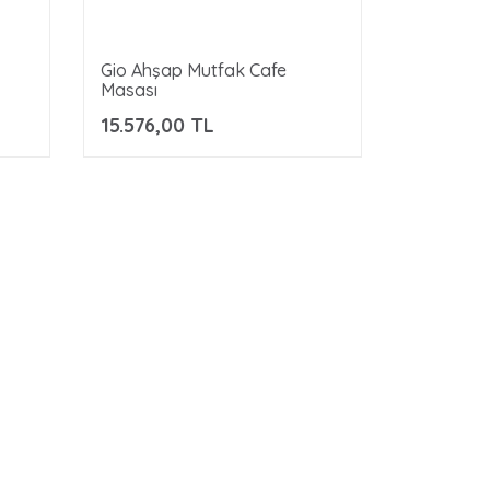
Gio Ahşap Mutfak Cafe
Masası
15.576,00 TL