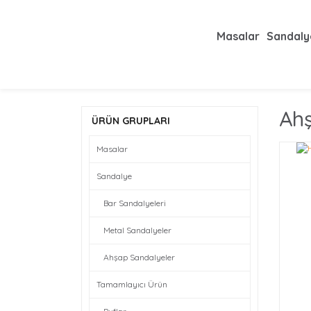
Masalar
Sandaly
Ah
ÜRÜN GRUPLARI
Masalar
Sandalye
Bar Sandalyeleri
Metal Sandalyeler
Ahşap Sandalyeler
Tamamlayıcı Ürün