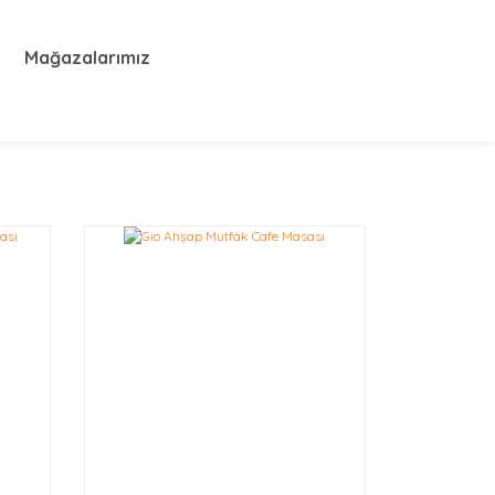
Mağazalarımız