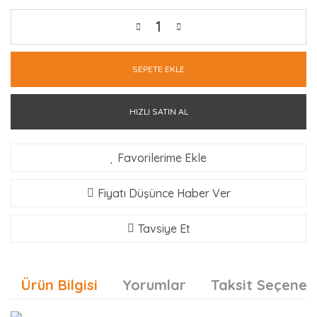
SEPETE EKLE
HIZLI SATIN AL
Favorilerime Ekle
Fiyatı Düşünce Haber Ver
Tavsiye Et
Ürün Bilgisi
Yorumlar
Taksit Seçenekl