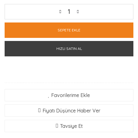
SEPETE EKLE
HIZLI SATIN AL
Favorilerime Ekle
Fiyatı Düşünce Haber Ver
Tavsiye Et