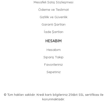
Mesafeli Satış Sözleşmesi
Ödeme ve Teslimat
Gizlilik ve Güvenlik
Garanti Şartları
İade Şartları
HESABIM
Hesabım
Sipariş Takip
Favorileriniz
Sepetiniz
© Tüm hakları saklıdır. Kredi kartı bilgileriniz 256bit SSL sertifikası ile
korunmaktadır.